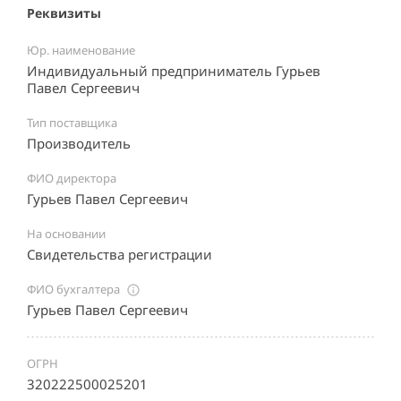
Реквизиты
Юр. наименование
Индивидуальный предприниматель Гурьев
Павел Сергеевич
Тип поставщика
Производитель
ФИО директора
Гурьев Павел Сергеевич
На основании
Свидетельства регистрации
ФИО бухгалтера
Гурьев Павел Сергеевич
ОГРН
320222500025201