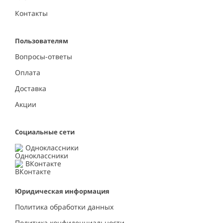
Контакты
Пользователям
Вопросы-ответы
Оплата
Доставка
Акции
Социальные сети
Одноклассники
ВКонтакте
Юридическая информация
Политика обработки данных
Политика конфиденциальности