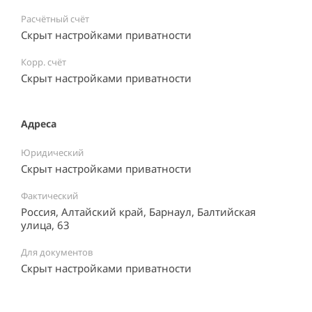
Расчётный счёт
Скрыт настройками приватности
Корр. счёт
Скрыт настройками приватности
Адреса
Юридический
Скрыт настройками приватности
Фактический
Россия, Алтайский край, Барнаул, Балтийская
улица, 63
Для документов
Скрыт настройками приватности