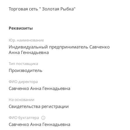
Торговая сеть " Золотая Рыбка"
Реквизиты
Юр. наименование
Индивидуальный предприниматель Савченко
Анна Геннадьевна
Тип поставщика
Производитель
ФИО директора
Савченко Анна Геннадьевна
На основании
Свидетельства регистрации
ФИО бухгалтера
Савченко Анна Геннадьевна