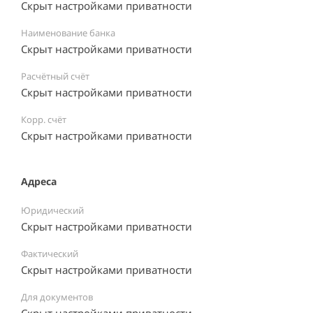
Скрыт настройками приватности
Наименование банка
Скрыт настройками приватности
Расчётный счёт
Скрыт настройками приватности
Корр. счёт
Скрыт настройками приватности
Адреса
Юридический
Скрыт настройками приватности
Фактический
Скрыт настройками приватности
Для документов