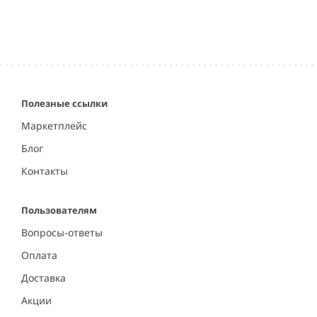
Полезные ссылки
Маркетплейс
Блог
Контакты
Пользователям
Вопросы-ответы
Оплата
Доставка
Акции