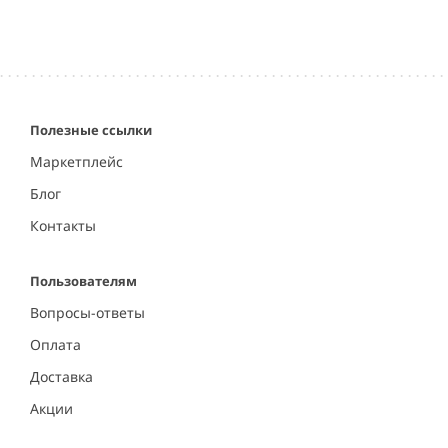
Полезные ссылки
Маркетплейс
Блог
Контакты
Пользователям
Вопросы-ответы
Оплата
Доставка
Акции