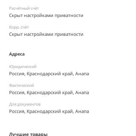
Расчётный счёт
Скрыт настройками приватности
Корр. счёт
Скрыт настройками приватности
Адреса
Юридический
Россия, Краснодарский край, Анапа
Фактический
Россия, Краснодарский край, Анапа
Для документов
Россия, Краснодарский край, Анапа
Лучшие товары