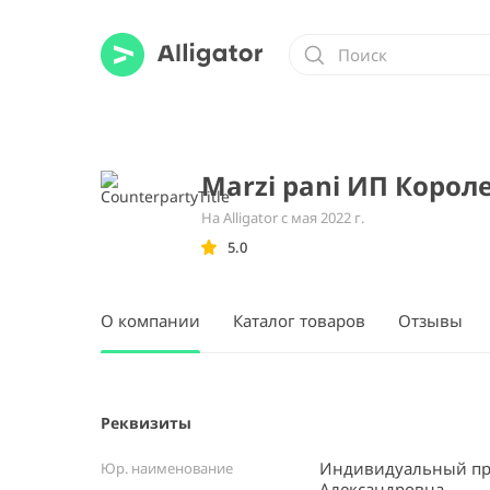
Marzi pani ИП Коро
На Alligator с мая 2022 г.
5.0
О компании
Каталог товаров
Отзывы
Реквизиты
Индивидуальный пр
Юр. наименование
Александровна