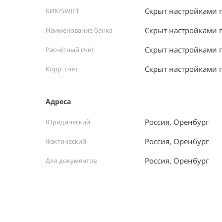
Скрыт настройками 
БИК/SWIFT
Скрыт настройками 
Наименование банка
Скрыт настройками 
Расчётный счёт
Скрыт настройками 
Корр. счёт
Адреса
Россия, Оренбург
Юридический
Россия, Оренбург
Фактический
Россия, Оренбург
Для документов