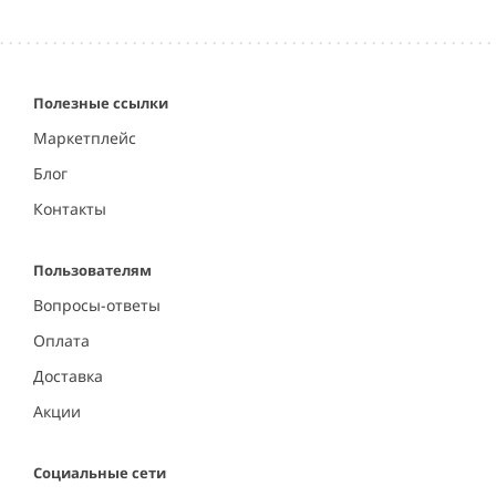
Полезные ссылки
Маркетплейс
Блог
Контакты
Пользователям
Вопросы-ответы
Оплата
Доставка
Акции
Социальные сети