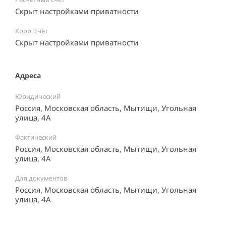
Скрыт настройками приватности
Корр. счёт
Скрыт настройками приватности
Адреса
Юридический
Россия, Московская область, Мытищи, Угольная
улица, 4А
Фактический
Россия, Московская область, Мытищи, Угольная
улица, 4А
Для документов
Россия, Московская область, Мытищи, Угольная
улица, 4А