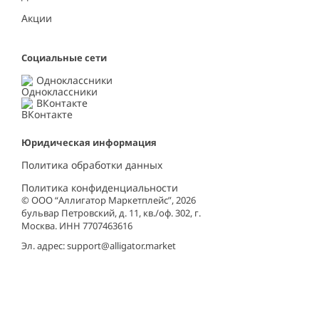
Акции
Социальные сети
Одноклассники
ВКонтакте
Юридическая информация
Политика обработки данных
Политика конфиденциальности
© ООО “Аллигатор Маркетплейс”, 2026
бульвар Петровский, д. 11, кв./оф. 302, г.
Москва. ИНН 7707463616
Эл. адрес:
support@alligator.market