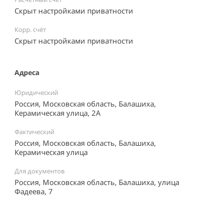
Скрыт настройками приватности
Корр. счёт
Скрыт настройками приватности
Адреса
Юридический
Россия, Московская область, Балашиха,
Керамическая улица, 2А
Фактический
Россия, Московская область, Балашиха,
Керамическая улица
Для документов
Россия, Московская область, Балашиха, улица
Фадеева, 7