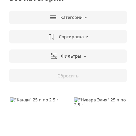
Категории
Сортировка
Фильтры
Сбросить