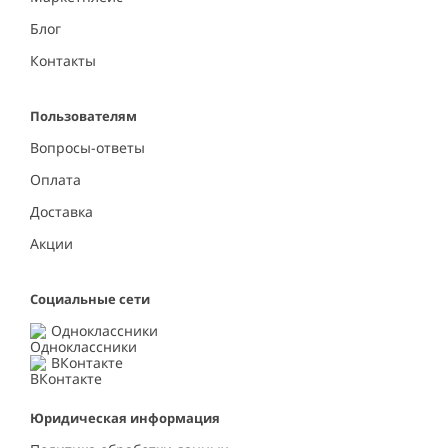
Блог
Контакты
Пользователям
Вопросы-ответы
Оплата
Доставка
Акции
Социальные сети
Одноклассники
ВКонтакте
Юридическая информация