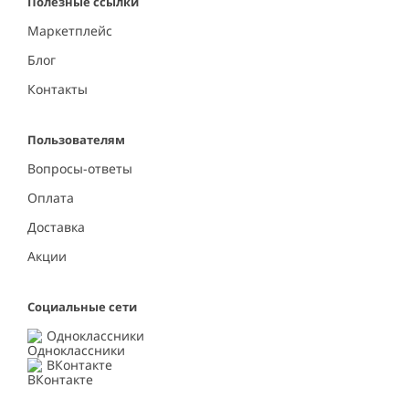
Полезные ссылки
Маркетплейс
Блог
Контакты
Пользователям
Вопросы-ответы
Оплата
Доставка
Акции
Социальные сети
Одноклассники
ВКонтакте