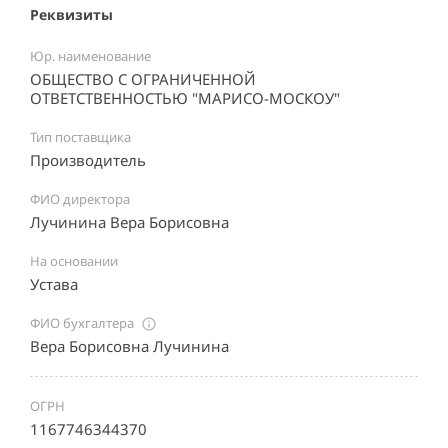
Реквизиты
Юр. наименование
ОБЩЕСТВО С ОГРАНИЧЕННОЙ
ОТВЕТСТВЕННОСТЬЮ "МАРИСО-МОСКОУ"
Тип поставщика
Производитель
ФИО директора
Лучинина Вера Борисовна
На основании
Устава
ФИО бухгалтера
Вера Борисовна Лучинина
ОГРН
1167746344370