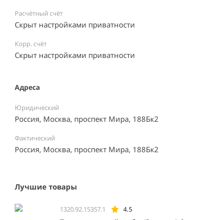
Расчётный счёт
Скрыт настройками приватности
Корр. счёт
Скрыт настройками приватности
Адреса
Юридический
Россия, Москва, проспект Мира, 188Бк2
Фактический
Россия, Москва, проспект Мира, 188Бк2
Лучшие товары
1320.92.15357.1
4.5