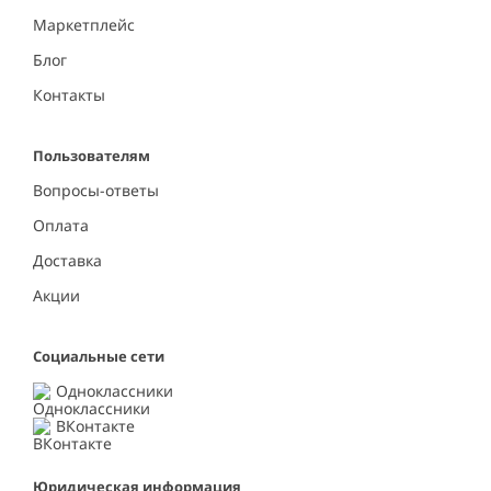
Маркетплейс
Блог
Контакты
Пользователям
Вопросы-ответы
Оплата
Доставка
Акции
Социальные сети
Одноклассники
ВКонтакте
Юридическая информация