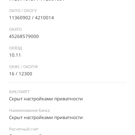
ОКПО / ОКОГУ
11360902 / 4210014
ОКАТО
45268579000
ОКВЭД
10.11
ОКФС / ОКОПФ
16 / 12300
БИК/SWIFT
Скрыт настройками приватности
Наименование банка
Скрыт настройками приватности
Расчётный счёт