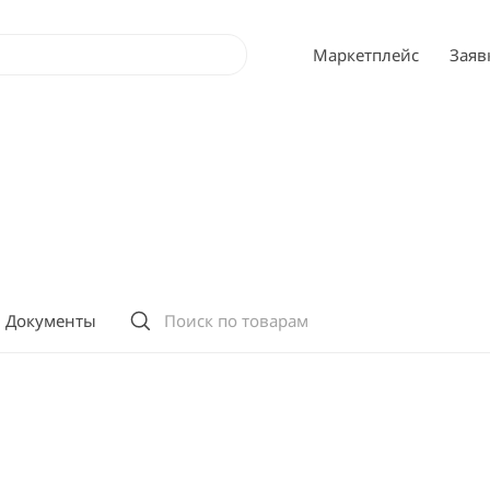
Маркетплейс
Заяв
Документы