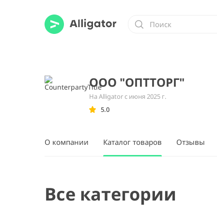
ООО "ОПТТОРГ"
На Alligator с июня 2025 г.
5.0
О компании
Каталог товаров
Отзывы
Все категории