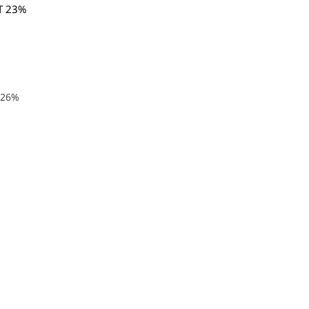
Т 23%