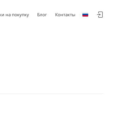
ки на покупку
Блог
Контакты