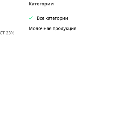
Категории
Все категории
Молочная продукция