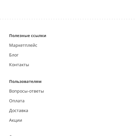
Полезные ссылки
Маркетплейс
Блог
Контакты
Пользователям
Вопросы-ответы
Оплата
Доставка
Акции