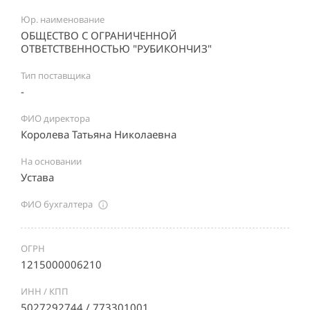
Юр. наименование
ОБЩЕСТВО С ОГРАНИЧЕННОЙ
ОТВЕТСТВЕННОСТЬЮ "РУБИКОНЧИЗ"
Тип поставщика
-
ФИО директора
Королева Татьяна Николаевна
На основании
Устава
ФИО бухгалтера
ОГРН
1215000006210
ИНН / КПП
5027292744 / 773301001