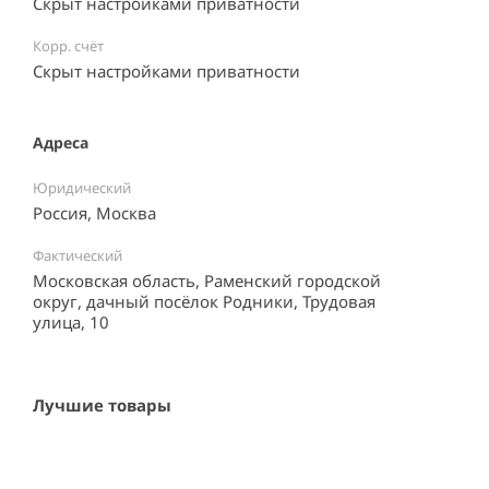
Скрыт настройками приватности
Корр. счёт
Скрыт настройками приватности
Адреса
Юридический
Россия, Москва
Фактический
Московская область, Раменский городской
округ, дачный посёлок Родники, Трудовая
улица, 10
Лучшие товары