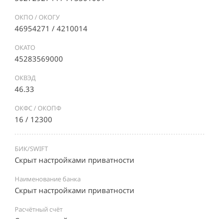
ОКПО / ОКОГУ
46954271 / 4210014
ОКАТО
45283569000
ОКВЭД
46.33
ОКФС / ОКОПФ
16 / 12300
БИК/SWIFT
Скрыт настройками приватности
Наименование банка
Скрыт настройками приватности
Расчётный счёт