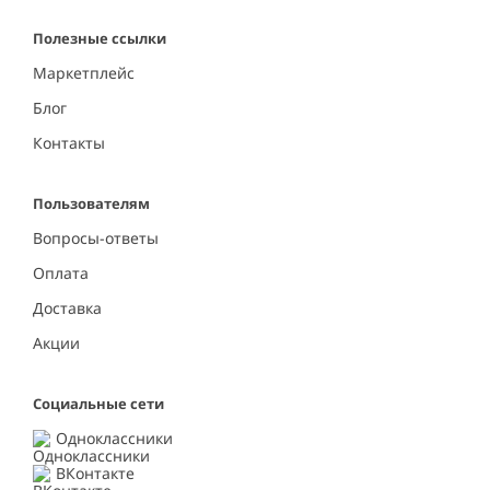
Полезные ссылки
Маркетплейс
Блог
Контакты
Пользователям
Вопросы-ответы
Оплата
Доставка
Акции
Социальные сети
Одноклассники
ВКонтакте