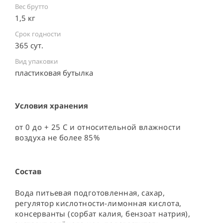
Вес брутто
1,5 кг
Срок годности
365 сут.
Вид упаковки
пластиковая бутылка ⠀
Условия хранения
от 0 до + 25 С и относительной влажности 
воздуха не более 85%
Состав
Вода питьевая подготовленная, сахар, 
регулятор кислотности-лимонная кислота, 
консерванты (сорбат калия, бензоат натрия), 