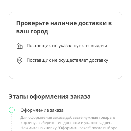
Проверьте наличие доставки в
ваш город
Поставщик не указал пункты выдачи
Поставщик не осуществляет доставку
Этапы оформления заказа
Оформление заказа
Для оформления заказа добавьте нужные товары в
корзину, выберите тип доставки и укажите адрес.
Нажмите на кнопку "Оформить заказ" после выбора