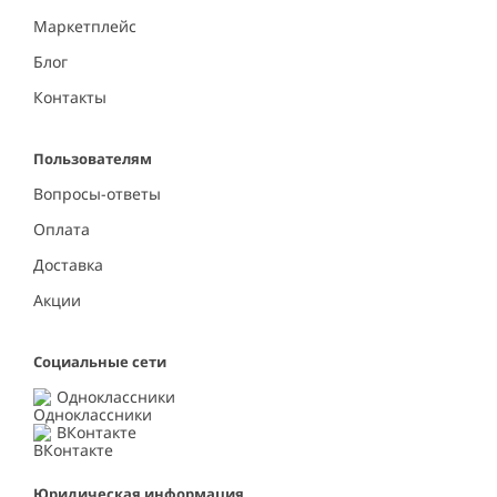
Маркетплейс
Блог
Контакты
Пользователям
Вопросы-ответы
Оплата
Доставка
Акции
Социальные сети
Одноклассники
ВКонтакте
Юридическая информация