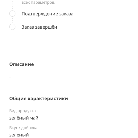
всех параметров.
Подтверждение заказа
Заказ завершён
Описание
-
Общие характеристики
Вид продукта
зелёный чай
Вкус / добавка
зеленый