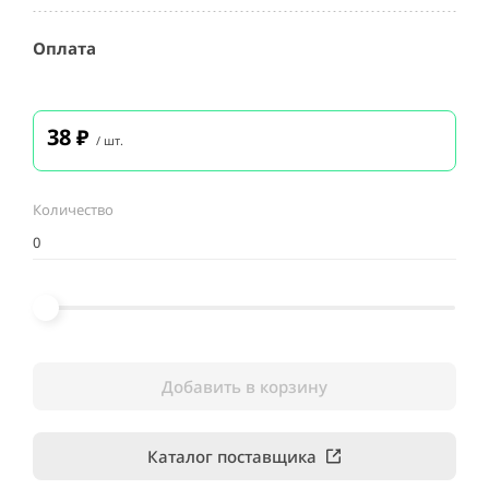
Оплата
38
₽
/ шт.
Количество
Добавить в корзину
Каталог поставщика