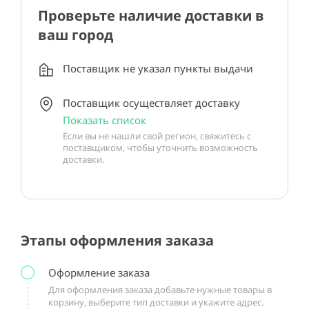
Проверьте наличие доставки в
ваш город
Поставщик не указал пункты выдачи
Поставщик осуществляет доставку
Показать список
Если вы не нашли свой регион, свяжитесь с
поставщиком, чтобы уточнить возможность
доставки.
Этапы оформления заказа
Оформление заказа
Для оформления заказа добавьте нужные товары в
корзину, выберите тип доставки и укажите адрес.