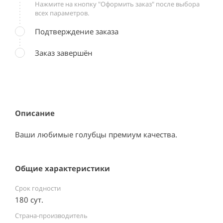
Нажмите на кнопку "Оформить заказ" после выбора
всех параметров.
Подтверждение заказа
Заказ завершён
Описание
Ваши любимые голубцы премиум качества.
Общие характеристики
Срок годности
180 сут.
Страна-производитель