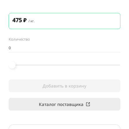
475
₽
/ кг.
Количество
Добавить в корзину
Каталог поставщика