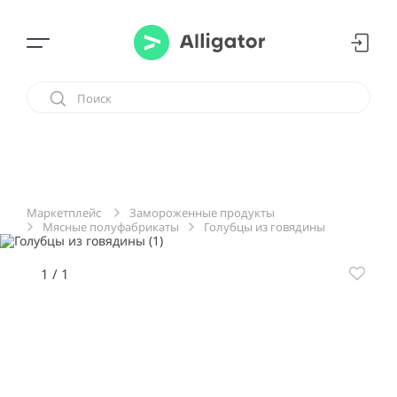
Замороженные продукты
Маркетплейс
Мясные полуфабрикаты
Голубцы из говядины
1
/
1