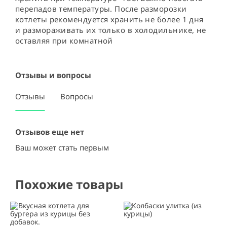
перепадов температуры. После разморозки 
котлеты рекомендуется хранить не более 1 дня 
и размораживать их только в холодильнике, не 
оставляя при комнатной
Отзывы и вопросы
Отзывы
Вопросы
Отзывов еще нет
Ваш может стать первым
Похожие товары