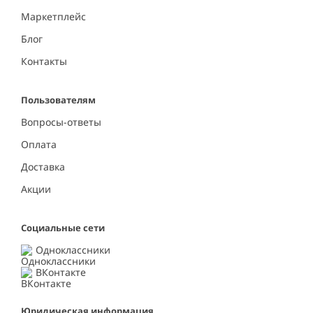
Маркетплейс
Блог
Контакты
Пользователям
Вопросы-ответы
Оплата
Доставка
Акции
Социальные сети
Одноклассники
ВКонтакте
Юридическая информация